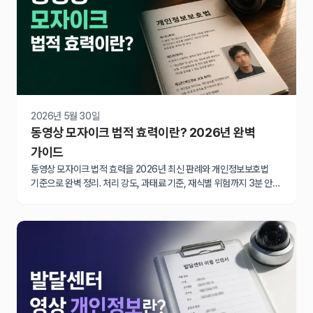
2026년 5월 30일
동영상 모자이크 법적 효력이란? 2026년 완벽
가이드
동영상 모자이크 법적 효력을 2026년 최신 판례와 개인정보보호법
기준으로 완벽 정리. 처리 강도, 과태료 기준, 재식별 위험까지 3분 안에
확인하세요.