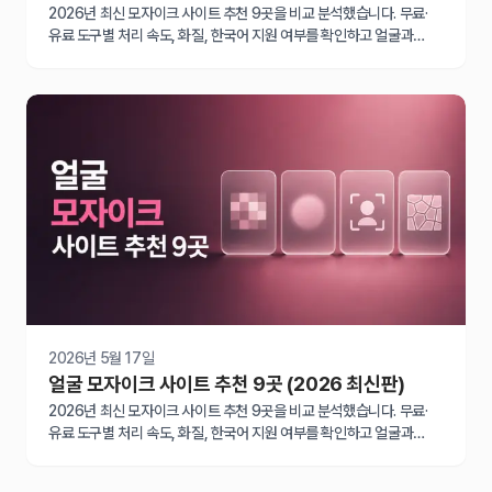
2026년 최신 모자이크 사이트 추천 9곳을 비교 분석했습니다. 무료·
유료 도구별 처리 속도, 화질, 한국어 지원 여부를 확인하고 얼굴과
번호판을 빠르게 가리세요.
2026년 5월 17일
얼굴 모자이크 사이트 추천 9곳 (2026 최신판)
2026년 최신 모자이크 사이트 추천 9곳을 비교 분석했습니다. 무료·
유료 도구별 처리 속도, 화질, 한국어 지원 여부를 확인하고 얼굴과
번호판을 빠르게 가리세요.