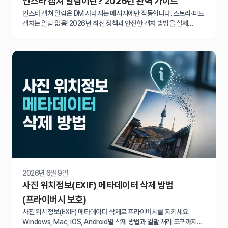
인스타 캡쳐 알림이란? 2026년 완벽 가이드
인스타 캡쳐 알림은 DM 사라지는 메시지에만 작동합니다. 스토리·피드
캡처는 알림 없음! 2026년 최신 정책과 안전한 캡처 방법을 실제
테스트로 확인하세요.
2026년 6월 9일
사진 위치정보(EXIF) 메타데이터 삭제 방법
(프라이버시 보호)
사진 위치정보(EXIF) 메타데이터 삭제로 프라이버시를 지키세요.
Windows, Mac, iOS, Android별 삭제 방법과 일괄 처리 도구까지