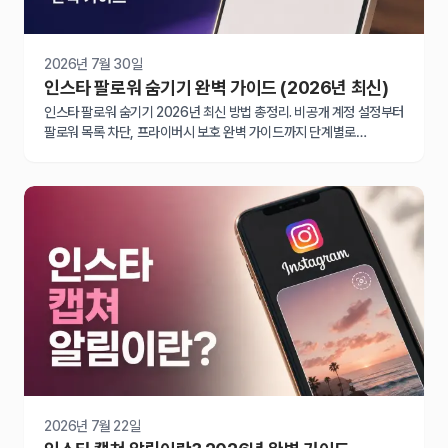
2026년 7월 30일
인스타 팔로워 숨기기 완벽 가이드 (2026년 최신)
인스타 팔로워 숨기기 2026년 최신 방법 총정리. 비공개 계정 설정부터
팔로워 목록 차단, 프라이버시 보호 완벽 가이드까지 단계별로
알려드립니다.
2026년 7월 22일