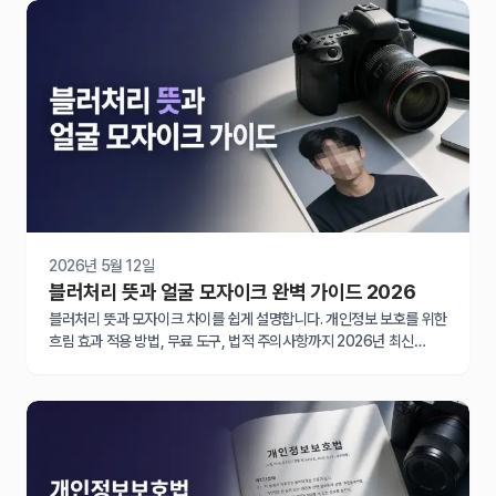
2026년 5월 12일
블러처리 뜻과 얼굴 모자이크 완벽 가이드 2026
블러처리 뜻과 모자이크 차이를 쉽게 설명합니다. 개인정보 보호를 위한
흐림 효과 적용 방법, 무료 도구, 법적 주의사항까지 2026년 최신
정보로 완벽 정리했습니다.