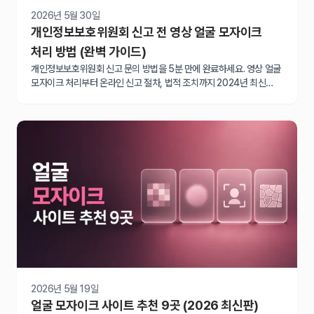
2026년 5월 30일
개인정보보호위원회 신고 전 영상 얼굴 모자이크
처리 방법 (완벽 가이드)
개인정보보호위원회 신고 문의 방법을 5분 만에 완료하세요. 영상 얼굴
모자이크 처리부터 온라인 신고 절차, 법적 조치까지 2024년 최신
가이드로 피해 구제 받는 완벽한 방법을 안내합니다.
2026년 5월 19일
얼굴 모자이크 사이트 추천 9곳 (2026 최신판)