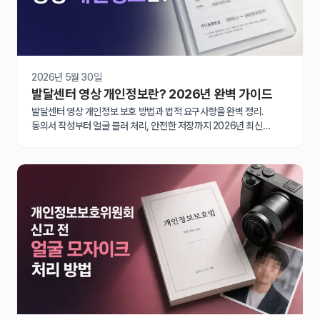
2026년 5월 30일
발달센터 영상 개인정보란? 2026년 완벽 가이드
발달센터 영상 개인정보 보호 방법과 법적 요구사항을 완벽 정리.
동의서 작성부터 얼굴 블러 처리, 안전한 저장까지 2026년 최신
가이드로 과태료 위험을 예방하세요.