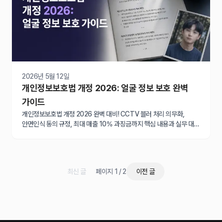
2026년 5월 12일
개인정보보호법 개정 2026: 얼굴 정보 보호 완벽
가이드
개인정보보호법 개정 2026 완벽 대비! CCTV 블러 처리 의무화,
안면인식 동의 규정, 최대 매출 10% 과징금까지 핵심 내용과 실무 대응
방안을 한눈에 확인하세요.
최신 글
페이지 1 / 2
이전 글