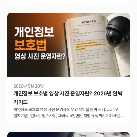
단계별로 안내합니다.
2026년 5월 30일
개인정보 보호법 영상 사진 운영자란? 2026년 완벽
가이드
개인정보 보호법 영상 사진 운영자 의무와 책임을 완벽 정리. CCTV
설치 기준, 안내판 필수사항, 과태료 5천만원 처벌 규정까지 2026년
최신 가이드로 확인하세요.