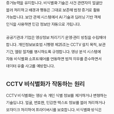
증거능력을 유지합니다. 비식별화 기술은 사건 관련자의 얼굴만
블러 처리하고 배경과 행동은 그대로 보존해 법정 증거로 활용
가능합니다. 보안 관제 시스템에서 AI 기술과 딥러닝 기반 객체
인식을 사용하면 민감 정보만 자동으로 가립니다.
공공기관과 기업은 영상정보 처리기기 운영·관리 방침을 수립해야
합니다. 개인정보보호법 시행령 제25조는 CCTV 설치 목적, 보관
기간, 열람 절차를 명시하도록 규정합니다. 영상 분석 시스템에
자동 비식별화 소프트웨어를 연동하면 법적 의무를 준수하면서
데이터 유출 사고를 예방합니다.
CCTV 비식별화가 작동하는 원리
CCTV 비식별화는 영상 속 개인 식별 정보를 제거하거나 변형하는
기술입니다. 얼굴, 번호판, 민감한 텍스트 정보를 블러 처리하거나
모자이크 처리하여 프라이버시를 보호합니다. 비식별화 방식은