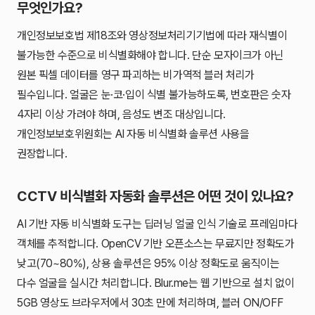
무엇인가요?
개인정보보호법 제18조와 영상정보처리기기법에 따라 재식별이
불가능한 수준으로 비식별화해야 합니다. 단순 모자이크가 아닌
원본 픽셀 데이터를 영구 파괴하는 비가역적 블러 처리가
필수입니다. 얼굴은 눈·코·입이 식별 불가능하도록, 번호판은 숫자
4자리 이상 가려야 하며, 음성도 변조 대상입니다.
개인정보보호위원회는 AI 자동 비식별화 솔루션 사용을
권장합니다.
CCTV 비식별화 자동화 솔루션은 어떤 것이 있나요?
AI 기반 자동 비식별화 도구는 딥러닝 얼굴 인식 기술로 프레임마다
객체를 추적합니다. OpenCV 기반 오픈소스는 무료지만 정확도가
낮고(70~80%), 상용 솔루션은 95% 이상 정확도로 움직이는
다수 얼굴을 실시간 처리합니다. Blur.me는 웹 기반으로 설치 없이
5GB 영상도 브라우저에서 30초 만에 처리하며, 블러 ON/OFF