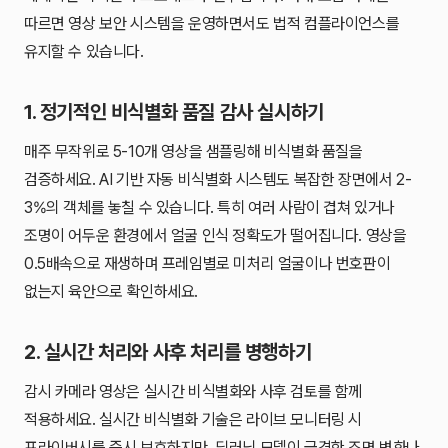
따르면 영상 보안 시스템을 운영하면서도 법적 컴플라이언스를
유지할 수 있습니다.
1. 정기적인 비식별화 품질 감사 실시하기
매주 무작위로 5-10개 영상을 샘플링해 비식별화 품질을
검증하세요. AI 기반 자동 비식별화 시스템도 복잡한 장면에서 2-
3%의 객체를 놓칠 수 있습니다. 특히 여러 사람이 겹쳐 있거나
조명이 어두운 환경에서 얼굴 인식 정확도가 떨어집니다. 영상을
0.5배속으로 재생하며 프레임별로 미처리 얼굴이나 번호판이
없는지 육안으로 확인하세요.
2. 실시간 처리와 사후 처리를 병행하기
감시 카메라 영상은 실시간 비식별화와 사후 검토를 함께
적용하세요. 실시간 비식별화 기술은 라이브 모니터링 시
프라이버시를 즉시 보호하지만, 딥러닝 모델이 급격한 조명 변화나