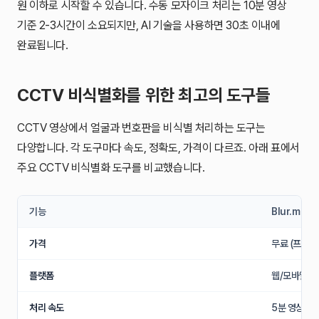
원 이하로 시작할 수 있습니다. 수동 모자이크 처리는 10분 영상
기준 2-3시간이 소요되지만, AI 기술을 사용하면 30초 이내에
완료됩니다.
CCTV 비식별화를 위한 최고의 도구들
CCTV 영상에서 얼굴과 번호판을 비식별 처리하는 도구는
다양합니다. 각 도구마다 속도, 정확도, 가격이 다르죠. 아래 표에서
주요 CCTV 비식별화 도구를 비교했습니다.
기능
Blur.me
가격
무료 (프리미엄
플랫폼
웹/모바일
처리 속도
5분 영상 ~