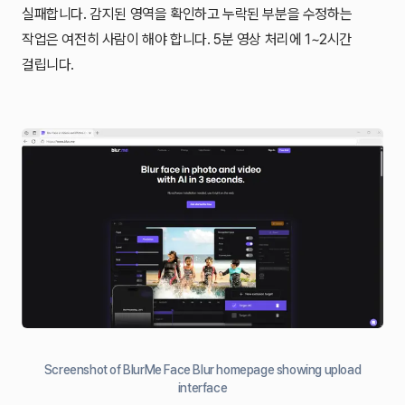
실패합니다. 감지된 영역을 확인하고 누락된 부분을 수정하는
작업은 여전히 사람이 해야 합니다. 5분 영상 처리에 1~2시간
걸립니다.
Screenshot of BlurMe Face Blur homepage showing upload
interface