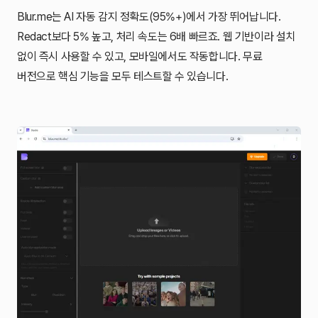
Blur.me는 AI 자동 감지 정확도(95%+)에서 가장 뛰어납니다.
Redact보다 5% 높고, 처리 속도는 6배 빠르죠. 웹 기반이라 설치
없이 즉시 사용할 수 있고, 모바일에서도 작동합니다. 무료
버전으로 핵심 기능을 모두 테스트할 수 있습니다.