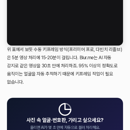
위 표에서 보듯 수동 키프레임 방식(프리미어 프로, 다빈치 리졸브)
은 5분 영상 처리에 15-20분이 걸립니다. Blur.me는 AI 자동
감지로 같은 영상을 30초 만에 처리하죠. 95% 이상의 정확도로
움직이는 얼굴을 자동 추적하기 때문에 키프레임 작업이 필요
없습니다.
사진 속 얼굴·번호판, 가리고 싶으세요?
올리면 AI가 몇 초 만에 자동으로 블러 처리해요.