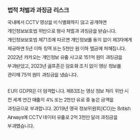
법적 처벌과 과징금 리스크
국내에서 CCTV 영상을 비식별화하지 않고 공개하면
개인정보보호법 위반으로 형사 처벌과 과징금을 받습니다.
개인정보보호법 제71조에 따르면 개인정보를 동의 없이 제3자에게
제공하면 5년 이하 징역 또는 5천만 원 이하 벌금에 처해집니다.
2022년 카카오는 개인정보 유출 사고로 151억 원의 과징금을
부과받았고, 2023년 골프존은 암호화 조치 없이 영상 정보를
관리해 75억 원의 과징금을 냈습니다.
EU의 GDPR은 더 엄격합니다. 제83조는 영상 정보 처리 위반 시
전 세계 연간 매출의 4% 또는 2천만 유로 중 높은 금액을
과징금으로 부과합니다. 2019년 영국 정보위원회(ICO)는 British
Airways에 CCTV 데이터 유출로 2억 3천만 달러 과징금을
부과했습니다.