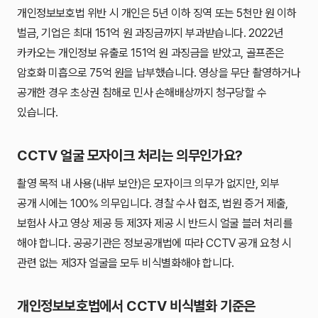
개인정보보호법 위반 시 개인은 5년 이하 징역 또는 5천만 원 이하
벌금, 기업은 최대 151억 원 과징금까지 부과받습니다. 2022년
카카오는 개인정보 유출로 151억 원 과징금을 받았고, 골프존은
암호화 미흡으로 75억 원을 납부했습니다. 영상을 무단 촬영하거나
공개한 경우 초상권 침해로 민사 손해배상까지 청구당할 수
있습니다.
CCTV 얼굴 모자이크 처리는 의무인가요?
촬영 목적 내 사용(내부 보안)은 모자이크 의무가 없지만, 외부
공개 시에는 100% 의무입니다. 경찰 수사 협조, 법원 증거 제출,
보험사 사고 영상 제공 등 제3자 제공 시 반드시 얼굴 블러 처리를
해야 합니다. 공공기관은 정보공개법에 따라 CCTV 공개 요청 시
관련 없는 제3자 얼굴을 모두 비식별화해야 합니다.
개인정보보호법에서 CCTV 비식별화 기준은