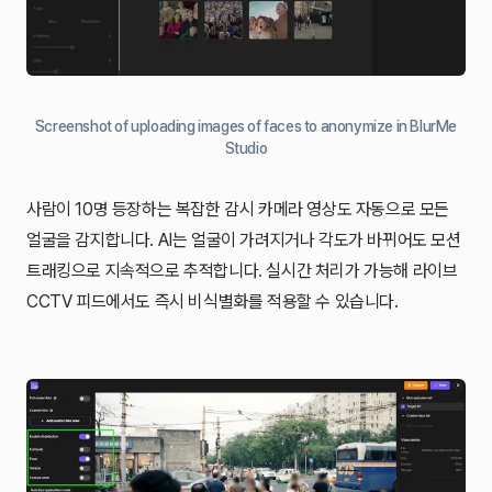
Screenshot of uploading images of faces to anonymize in BlurMe
Studio
사람이 10명 등장하는 복잡한 감시 카메라 영상도 자동으로 모든
얼굴을 감지합니다. AI는 얼굴이 가려지거나 각도가 바뀌어도 모션
트래킹으로 지속적으로 추적합니다. 실시간 처리가 가능해 라이브
CCTV 피드에서도 즉시 비식별화를 적용할 수 있습니다.