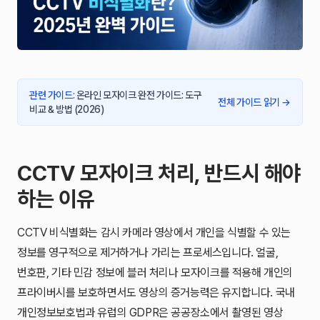
관련 가이드
:
온라인 모자이크 완전 가이드: 도구
전체 가이드 읽기
→
비교 & 방법 (2026)
CCTV 모자이크 처리, 반드시 해야
하는 이유
CCTV 비식별화는 감시 카메라 영상에서 개인을 식별할 수 있는
정보를 영구적으로 제거하거나 가리는 프로세스입니다. 얼굴,
번호판, 기타 민감 정보에 블러 처리나 모자이크를 적용해 개인의
프라이버시를 보호하면서도 영상의 증거능력은 유지합니다. 국내
개인정보보호법과 유럽의 GDPR은 공공장소에서 촬영된 영상