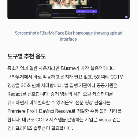
Screenshot of BlurMe Face Blur homepage showing upload
interface
도구별 추천 용도
중소기업과 일반 사용자라면 Blur.me가 가장 실용적입니다.
브라우저에서 바로 작동하고 설치가 필요 없죠. 5분짜리 CCTV
영상을 30초 만에 처리합니다. 법 집행 기관이나 공공기관은
Redact를 선호합니다. 증거 영상의 체인 오브 커스터디를
유지하면서 비식별화할 수 있거든요. 전문 영상 편집자는
Premiere Pro나 DaVinci Resolve로 정밀한 수동 블러 처리를
합니다. 대규모 CCTV 시스템을 운영하는 기업은 Viso.ai 같은
엔터프라이즈 솔루션이 필요합니다.