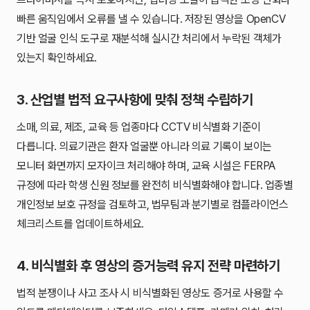
빠른 움직임에서 오류를 낼 수 있습니다. 저장된 영상을 OpenCV
기반 얼굴 인식 도구로 재분석해 실시간 처리에서 누락된 객체가
있는지 확인하세요.
3. 산업별 법적 요구사항에 맞춰 정책 수립하기
소매, 의료, 제조, 교육 등 업종마다 CCTV 비식별화 기준이
다릅니다. 의료기관은 환자 얼굴뿐 아니라 의료 기록이 보이는
모니터 화면까지 모자이크 처리해야 하며, 교육 시설은 FERPA
규정에 따라 학생 신원 정보를 완전히 비식별화해야 합니다. 업종별
개인정보 보호 규정을 검토하고, 법무팀과 분기별로 컴플라이언스
체크리스트를 업데이트하세요.
4. 비식별화 후 영상의 증거능력 유지 전략 마련하기
법적 분쟁이나 사고 조사 시 비식별화된 영상도 증거로 사용할 수