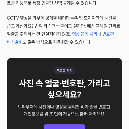
토글 기능으로 특정 인물만 선택 공개할 수 있습니다.
CCTV 영상을 외부에 공개할 때마다 수작업 모자이크에 시간을
쏟고 계신가요? 법적 리스크는 줄이고 싶지만, 매번 프레임 단위로
얼굴을 추적하는 건 현실적이지 않죠.
영상 블러 처리
나
번호판
비식별화
도 같은 방식으로 자동화할 수 있습니다.
무료로 시작
사진 속 얼굴·번호판, 가리고
싶으세요?
브라우저에 사진이나 영상을 올리면 AI가 얼굴·번호판·
개인정보를 몇 초 만에 자동으로 블러 처리해요.