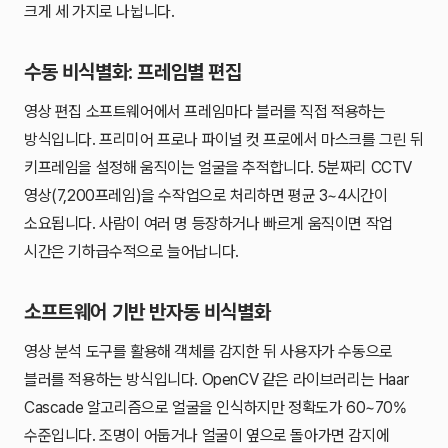
크게 세 가지로 나뉩니다.
수동 비식별화: 프레임별 편집
영상 편집 소프트웨어에서 프레임마다 블러를 직접 적용하는
방식입니다. 프리미어 프로나 파이널 컷 프로에서 마스크를 그린 뒤
키프레임을 설정해 움직이는 얼굴을 추적합니다. 5분짜리 CCTV
영상(7,200프레임)을 수작업으로 처리하면 평균 3~4시간이
소요됩니다. 사람이 여러 명 등장하거나 빠르게 움직이면 작업
시간은 기하급수적으로 늘어납니다.
소프트웨어 기반 반자동 비식별화
영상 분석 도구를 활용해 객체를 감지한 뒤 사용자가 수동으로
블러를 적용하는 방식입니다. OpenCV 같은 라이브러리는 Haar
Cascade 알고리즘으로 얼굴을 인식하지만 정확도가 60~70%
수준입니다. 조명이 어둡거나 얼굴이 옆으로 돌아가면 감지에