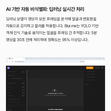
AI 기반 자동 비식별화: 딥러닝 실시간 처리
딥러닝 모델이 영상의 모든 프레임을 분석해 얼굴과 번호판을
자동으로 감지하고 블러를 적용합니다. Blur.me는 YOLO 기반
객체 인식 기술로 움직이는 얼굴을 프레임 간 추적합니다. 5분
영상을 30초 안에 처리하며 정확도는 95% 이상입니다.