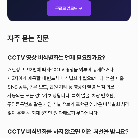
무료로 업로드
자주 묻는 질문
CCTV 영상 비식별화는 언제 필요한가요?
개인정보보호법에 따라 CCTV 영상을 외부에 공개하거나
제3자에게 제공할 때 반드시 비식별화가 필요합니다. 법원 제출,
SNS 공유, 언론 보도, 민원 처리 등 영상이 촬영 목적 외로
사용되는 모든 경우가 해당됩니다. 특히 얼굴, 차량 번호판,
주민등록번호 같은 개인 식별 정보가 포함된 영상은 비식별화 처리
없이 유출 시 최대 5천만 원 과태료가 부과됩니다.
CCTV 비식별화를 하지 않으면 어떤 처벌을 받나요?