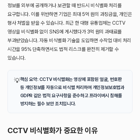
정보를 외부에 공개하거나 보관할 때 반드시 비식별화 처리를
요구합니다. 이를 위반하면 기업은 최대 5억 원의 과징금을, 개인은
형사 처벌을 받을 수 있습니다. 최근 한 대형 유통업체는 CCTV
영상을 비식별화 없이 SNS에 게시했다가 3억 원의 과태료를
부과받았습니다. 자동 비식별화 기술을 도입하면 수작업 대비 처리
시간을 95% 단축하면서도 법적 리스크를 완전히 제거할 수
있습니다.
핵심 요약: CCTV 비식별화는 영상에 포함된 얼굴, 번호판
💡
등 개인정보를 자동으로 비식별 처리하여 개인정보보호법과
GDPR 같은 법적 요구사항을 준수하고 프라이버시 침해를
방지하는 필수 보안 조치입니다.
CCTV 비식별화가 중요한 이유