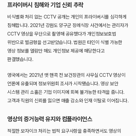
프라이버시 침해와 기업 신뢰 추락
비식별화 처리 없는 CCTV 공개는 개인의 프라이버시를 심각하게
침해합니다. 2021년 강원도 양구군 장례식장 사건에서는 관리자가
CCTV 영상을 무단으로 촬영해 공유했다가 개인정보보호법
위반으로 벌금형을 선고받았습니다. 법원은 타인이 식별 가능한
영상 정보를 열람만 해도 개인정보 제공에 해당한다고
판결했습니다.
영국에서는 2021년 맷 핸콕 전 보건장관의 사무실 CCTV 영상이
언론에 유출되며 정보위원회 조사가 시작됐습니다. 영상 보안
시스템 관리 소홀은 기업 이미지에 회복 불가능한 타격을 줍니다.
고객과 직원의 신뢰를 잃으면 매출 감소와 인재 이탈로 이어집니다.
영상의 증거능력 유지와 컴플라이언스
적절한 모자이크 처리는 법적 요구사항을 충족하면서도 영상의