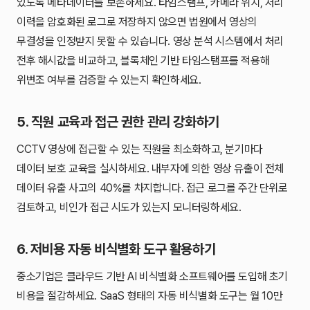
있도록 메타데이터를 보존하세요. 타임스탬프, 카메라 위치, 처리
이력을 암호화된 로그로 저장하지 않으면 법원에서 영상의
무결성을 인정받지 못할 수 있습니다. 영상 분석 시스템에서 처리
전후 해시값을 비교하고, 블록체인 기반 타임스탬프를 적용해
위변조 여부를 검증할 수 있는지 확인하세요.
5. 직원 교육과 접근 권한 관리 강화하기
CCTV 영상에 접근할 수 있는 직원을 최소화하고, 분기마다
데이터 보호 교육을 실시하세요. 내부자에 의한 영상 유출이 전체
데이터 유출 사고의 40%를 차지합니다. 접근 로그를 주간 단위로
검토하고, 비인가 접근 시도가 있는지 모니터링하세요.
6. 저비용 자동 비식별화 도구 활용하기
중소기업은 클라우드 기반 AI 비식별화 소프트웨어를 도입해 초기
비용을 절감하세요. SaaS 형태의 자동 비식별화 도구는 월 10만