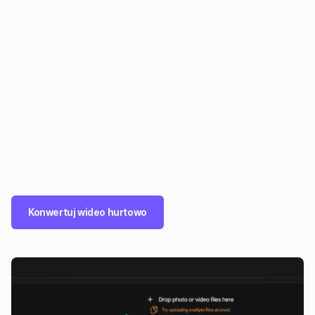
Konwertuj wideo hurtowo