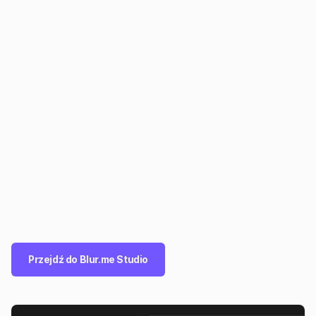
Przejdź do Blur.me Studio