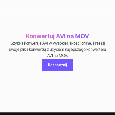
Konwertuj AVI na MOV
Szybka konwersja AVI w wysokiej jakości online. Prześlij
swoje pliki i konwertuj z użyciem najlepszego konwertera
AVI na MOV.
Rozpocznij