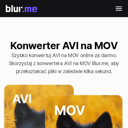
Konwerter AVI na MOV
Szybko konwertuj AVI na MOV online za darmo.
Skorzystaj z konwertera AVI na MOV Blur.me, aby
przekształcać pliki w zaledwie kilka sekund.