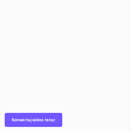
Konwertuj wideo teraz