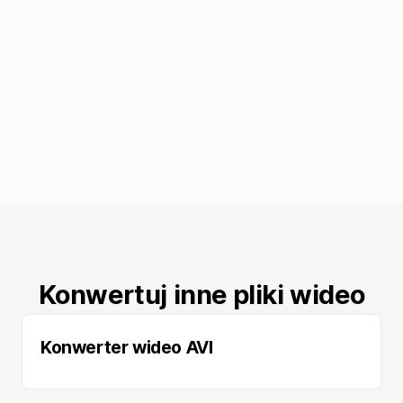
Konwertuj inne pliki wideo
Konwerter wideo AVI