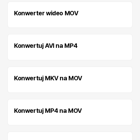
Konwerter wideo MOV
Konwertuj AVI na MP4
Konwertuj MKV na MOV
Konwertuj MP4 na MOV