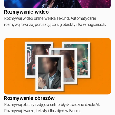
Rozmywanie wideo
Rozmywaj wideo online w kilka sekund. Automatycznie
rozmywaj twarze, poruszające się obiekty i tła w nagraniach.
Rozmywanie obrazów
Rozmywaj obrazy i zdjęcia online błyskawicznie dzięki AI.
Rozmywaj twarze, teksty i tła zdjęć w Blur.me.