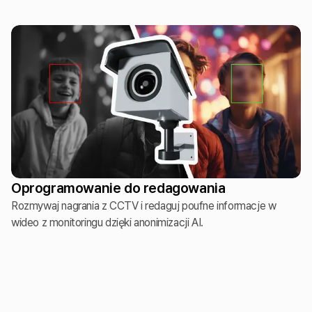
Oprogramowanie do redagowania
Rozmywaj nagrania z CCTV i redaguj poufne informacje w
wideo z monitoringu dzięki anonimizacji AI.