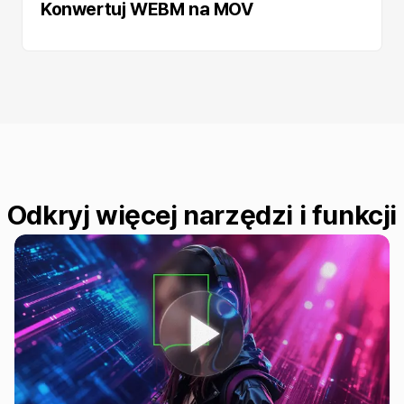
Konwertuj WEBM na MOV
Odkryj więcej narzędzi i funkcji