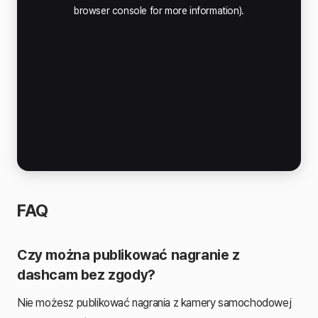
FAQ
Czy można publikować nagranie z
dashcam bez zgody?
Nie możesz publikować nagrania z kamery samochodowej