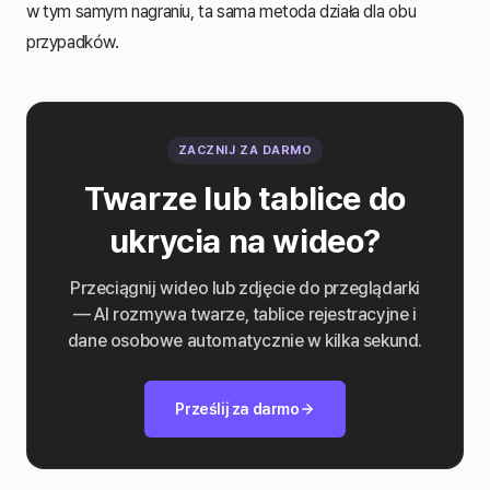
w tym samym nagraniu, ta sama metoda działa dla obu
przypadków.
ZACZNIJ ZA DARMO
Twarze lub tablice do
ukrycia na wideo?
Przeciągnij wideo lub zdjęcie do przeglądarki
— AI rozmywa twarze, tablice rejestracyjne i
dane osobowe automatycznie w kilka sekund.
Prześlij za darmo