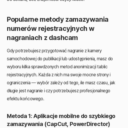
Popularne metody zamazywania
numerów rejestracyjnych w
nagraniach z dashcam
Gdy potrzebujesz przygotować nagranie z kamery
samochodowej do publikacji lub udostępnienia, masz do
wyboru kilka sprawdzonych metod anonimizacji tablic
rejestracyjnych. Każda z nich ma swoje mocne strony i
ograniczenia — wybór zależy od tego, ile masz czasu, jak
długie jest nagranie i czy potrzebujesz profesjonalnego
efektu końcowego.
Metoda 1: Aplikacje mobilne do szybkiego
zamazywania (CapCut, PowerDirector)