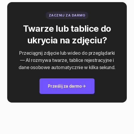
ZACZNIJ ZA DARMO
Twarze lub tablice do
ukrycia na zdjęciu?
Przeciągnij zdjęcie lub wideo do przeglądarki
— AI rozmywa twarze, tablice rejestracyjne i
dane osobowe automatycznie w kilka sekund.
Prześlij za darmo