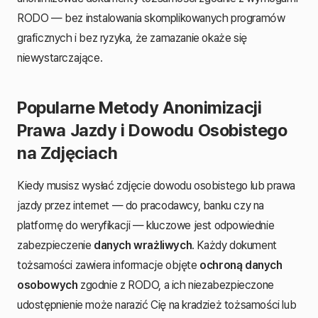
RODO — bez instalowania skomplikowanych programów
graficznych i bez ryzyka, że zamazanie okaże się
niewystarczające.
Popularne Metody Anonimizacji
Prawa Jazdy i Dowodu Osobistego
na Zdjęciach
Kiedy musisz wysłać zdjęcie dowodu osobistego lub prawa
jazdy przez internet — do pracodawcy, banku czy na
platformę do weryfikacji — kluczowe jest odpowiednie
zabezpieczenie
danych wrażliwych
. Każdy dokument
tożsamości zawiera informacje objęte
ochroną danych
osobowych
zgodnie z RODO, a ich niezabezpieczone
udostępnienie może narazić Cię na kradzież tożsamości lub