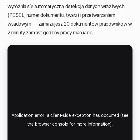
wyróżnia się automatyczną detekcją danych wrażliwych
(PESEL, numer dokumentu, twarz) i przetwarzaniem
wsadowym — zamazujesz 20 dokumentów pracowników w
2 minuty zamiast godziny pracy manualnej.