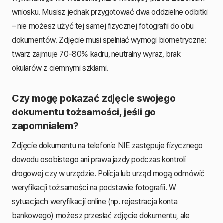
wniosku. Musisz jednak przygotować dwa oddzielne odbitki
– nie możesz użyć tej samej fizycznej fotografii do obu
dokumentów. Zdjęcie musi spełniać wymogi biometryczne:
twarz zajmuje 70-80% kadru, neutralny wyraz, brak
okularów z ciemnymi szkłami.
Czy mogę pokazać zdjęcie swojego
dokumentu tożsamości, jeśli go
zapomniałem?
Zdjęcie dokumentu na telefonie NIE zastępuje fizycznego
dowodu osobistego ani prawa jazdy podczas kontroli
drogowej czy w urzędzie. Policja lub urząd mogą odmówić
weryfikacji tożsamości na podstawie fotografii. W
sytuacjach weryfikacji online (np. rejestracja konta
bankowego) możesz przesłać zdjęcie dokumentu, ale