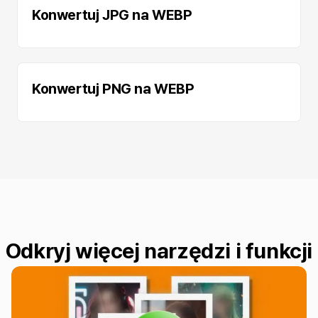
Konwertuj JPG na WEBP
Konwertuj PNG na WEBP
Odkryj więcej narzędzi i funkcji