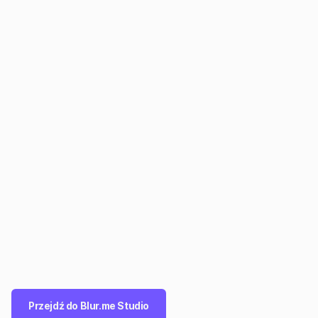
Przejdź do Blur.me Studio