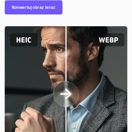
Konwertuj obraz teraz