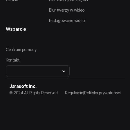
Blur twarzy w wideo
Redagowanie wideo
Wsparcie
Centrum pomocy
Kontakt
Jarasoft Inc.
© 2024 All Rights Reserved
Regulamin
|
Polityka prywatności