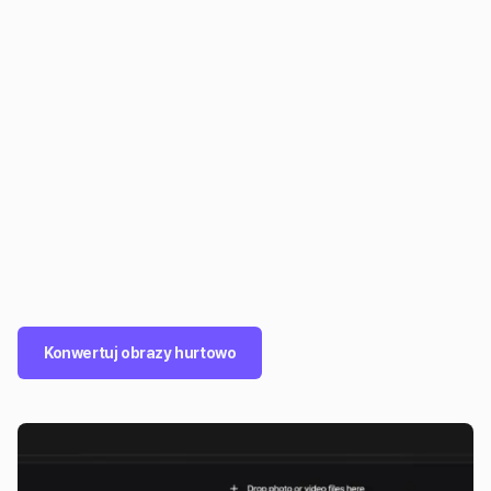
Konwertuj obrazy hurtowo