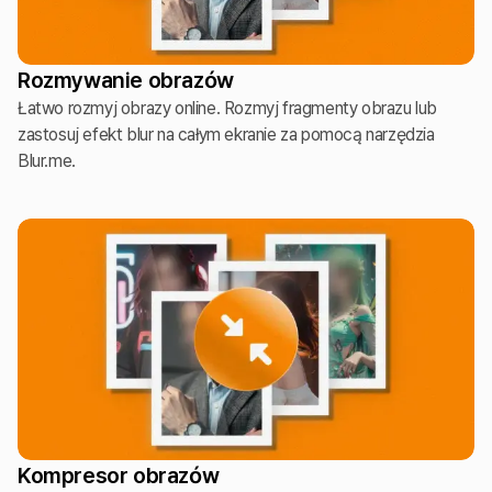
Rozmywanie obrazów
Łatwo rozmyj obrazy online. Rozmyj fragmenty obrazu lub
zastosuj efekt blur na całym ekranie za pomocą narzędzia
Blur.me.
Kompresor obrazów