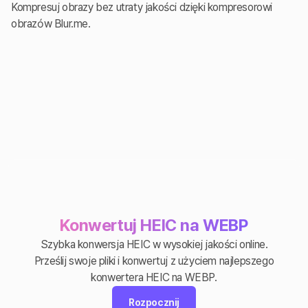
Kompresuj obrazy bez utraty jakości dzięki kompresorowi
obrazów Blur.me.
Konwertuj HEIC na WEBP
Szybka konwersja HEIC w wysokiej jakości online.
Prześlij swoje pliki i konwertuj z użyciem najlepszego
konwertera HEIC na WEBP.
Rozpocznij