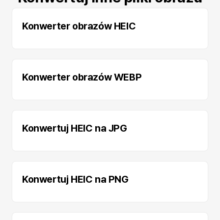
Konwerter obrazów HEIC
Konwerter obrazów WEBP
Konwertuj HEIC na JPG
Konwertuj HEIC na PNG