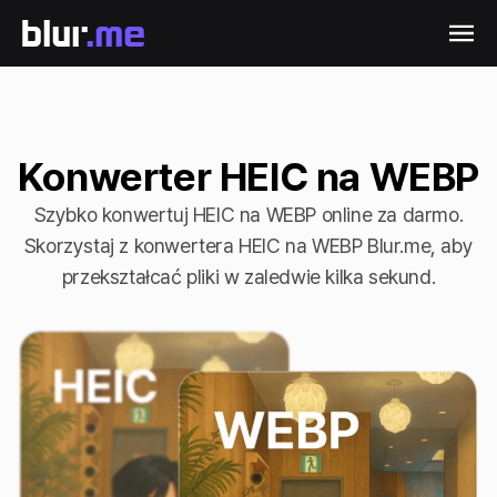
Konwerter HEIC na WEBP
Szybko konwertuj HEIC na WEBP online za darmo.
Skorzystaj z konwertera HEIC na WEBP Blur.me, aby
przekształcać pliki w zaledwie kilka sekund.