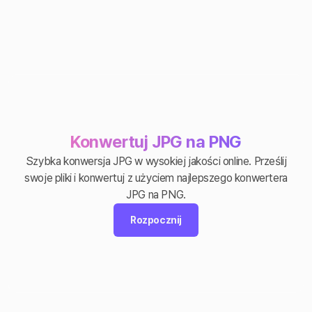
Konwertuj JPG na PNG
Szybka konwersja JPG w wysokiej jakości online. Prześlij
swoje pliki i konwertuj z użyciem najlepszego konwertera
JPG na PNG.
Rozpocznij