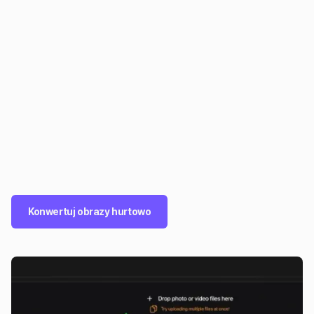
Konwertuj obrazy hurtowo