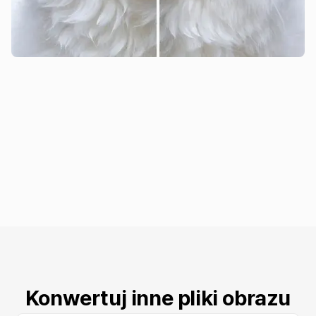
Konwertuj inne pliki obrazu