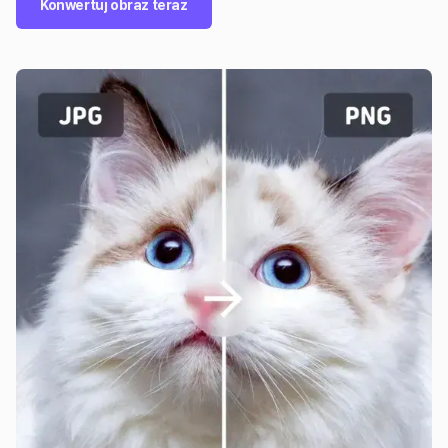
Konwertuj obraz teraz