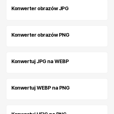
Konwerter obrazów JPG
Konwerter obrazów PNG
Konwertuj JPG na WEBP
Konwertuj WEBP na PNG