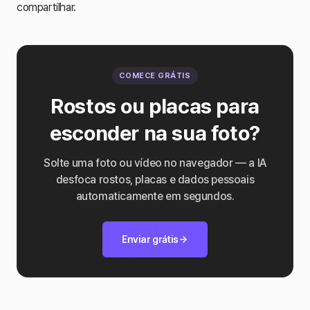
compartilhar.
COMECE GRÁTIS
Rostos ou placas para
esconder na sua foto?
Solte uma foto ou vídeo no navegador — a IA
desfoca rostos, placas e dados pessoais
automaticamente em segundos.
Enviar grátis