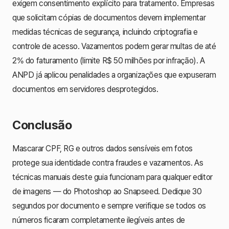
exigem consentimento explícito para tratamento. Empresas
que solicitam cópias de documentos devem implementar
medidas técnicas de segurança, incluindo criptografia e
controle de acesso. Vazamentos podem gerar multas de até
2% do faturamento (limite R$ 50 milhões por infração). A
ANPD já aplicou penalidades a organizações que expuseram
documentos em servidores desprotegidos.
Conclusão
Mascarar CPF, RG e outros dados sensíveis em fotos
protege sua identidade contra fraudes e vazamentos. As
técnicas manuais deste guia funcionam para qualquer editor
de imagens — do Photoshop ao Snapseed. Dedique 30
segundos por documento e sempre verifique se todos os
números ficaram completamente ilegíveis antes de