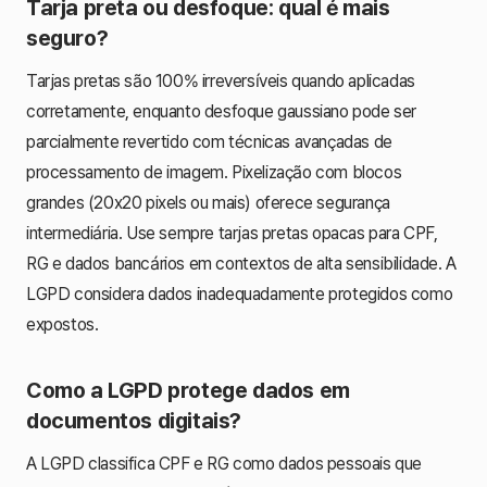
Tarja preta ou desfoque: qual é mais
seguro?
Tarjas pretas são 100% irreversíveis quando aplicadas
corretamente, enquanto desfoque gaussiano pode ser
parcialmente revertido com técnicas avançadas de
processamento de imagem. Pixelização com blocos
grandes (20x20 pixels ou mais) oferece segurança
intermediária. Use sempre tarjas pretas opacas para CPF,
RG e dados bancários em contextos de alta sensibilidade. A
LGPD considera dados inadequadamente protegidos como
expostos.
Como a LGPD protege dados em
documentos digitais?
A LGPD classifica CPF e RG como dados pessoais que