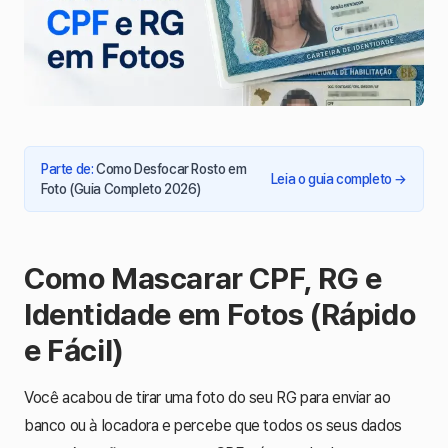
Parte de
:
Como Desfocar Rosto em
Leia o guia completo
→
Foto (Guia Completo 2026)
Como Mascarar CPF, RG e
Identidade em Fotos (Rápido
e Fácil)
Você acabou de tirar uma foto do seu RG para enviar ao
banco ou à locadora e percebe que todos os seus dados