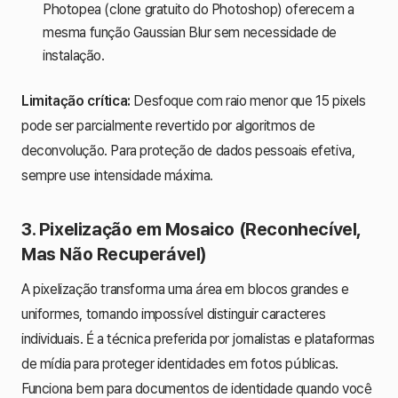
Photopea (clone gratuito do Photoshop) oferecem a
mesma função Gaussian Blur sem necessidade de
instalação.
Limitação crítica:
Desfoque com raio menor que 15 pixels
pode ser parcialmente revertido por algoritmos de
deconvolução. Para proteção de dados pessoais efetiva,
sempre use intensidade máxima.
3. Pixelização em Mosaico (Reconhecível,
Mas Não Recuperável)
A pixelização transforma uma área em blocos grandes e
uniformes, tornando impossível distinguir caracteres
individuais. É a técnica preferida por jornalistas e plataformas
de mídia para proteger identidades em fotos públicas.
Funciona bem para documentos de identidade quando você