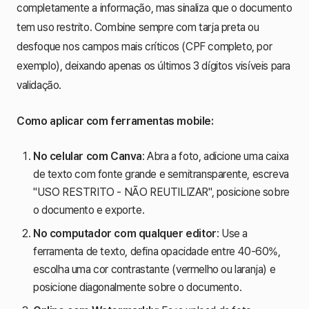
completamente a informação, mas sinaliza que o documento
tem uso restrito. Combine sempre com tarja preta ou
desfoque nos campos mais críticos (CPF completo, por
exemplo), deixando apenas os últimos 3 dígitos visíveis para
validação.
Como aplicar com ferramentas mobile:
No celular com Canva
: Abra a foto, adicione uma caixa
de texto com fonte grande e semitransparente, escreva
"USO RESTRITO - NÃO REUTILIZAR", posicione sobre
o documento e exporte.
No computador com qualquer editor
: Use a
ferramenta de texto, defina opacidade entre 40-60%,
escolha uma cor contrastante (vermelho ou laranja) e
posicione diagonalmente sobre o documento.