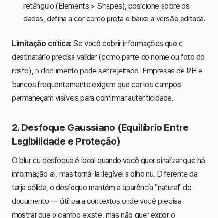
retângulo (Elements > Shapes), posicione sobre os
dados, defina a cor como preta e baixe a versão editada.
Limitação crítica:
Se você cobrir informações que o
destinatário precisa validar (como parte do nome ou foto do
rosto), o documento pode ser rejeitado. Empresas de RH e
bancos frequentemente exigem que certos campos
permaneçam visíveis para confirmar autenticidade.
2. Desfoque Gaussiano (Equilíbrio Entre
Legibilidade e Proteção)
O blur ou desfoque é ideal quando você quer sinalizar que há
informação ali, mas torná-la ilegível a olho nu. Diferente da
tarja sólida, o desfoque mantém a aparência "natural" do
documento — útil para contextos onde você precisa
mostrar que o campo existe, mas não quer expor o