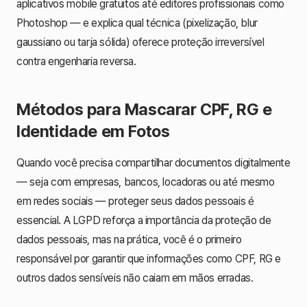
aplicativos mobile gratuitos até editores profissionais como
Photoshop — e explica qual técnica (pixelização, blur
gaussiano ou tarja sólida) oferece proteção irreversível
contra engenharia reversa.
Métodos para Mascarar CPF, RG e
Identidade em Fotos
Quando você precisa compartilhar documentos digitalmente
— seja com empresas, bancos, locadoras ou até mesmo
em redes sociais — proteger seus dados pessoais é
essencial. A LGPD reforça a importância da proteção de
dados pessoais, mas na prática, você é o primeiro
responsável por garantir que informações como CPF, RG e
outros dados sensíveis não caiam em mãos erradas.