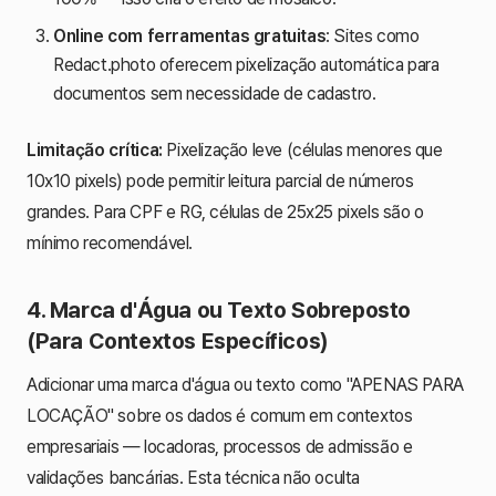
Online com ferramentas gratuitas
: Sites como
Redact.photo oferecem pixelização automática para
documentos sem necessidade de cadastro.
Limitação crítica:
Pixelização leve (células menores que
10x10 pixels) pode permitir leitura parcial de números
grandes. Para CPF e RG, células de 25x25 pixels são o
mínimo recomendável.
4. Marca d'Água ou Texto Sobreposto
(Para Contextos Específicos)
Adicionar uma marca d'água ou texto como "APENAS PARA
LOCAÇÃO" sobre os dados é comum em contextos
empresariais — locadoras, processos de admissão e
validações bancárias. Esta técnica não oculta