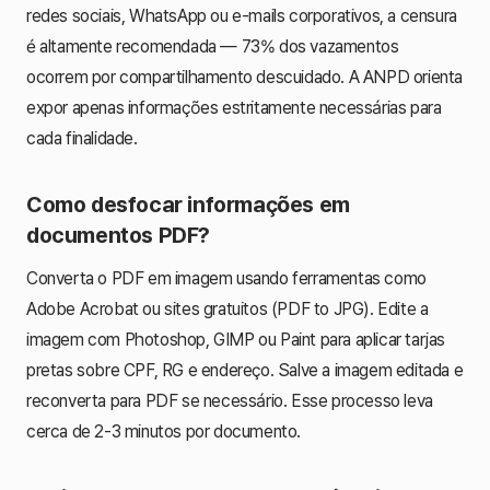
redes sociais, WhatsApp ou e-mails corporativos, a censura
é altamente recomendada — 73% dos vazamentos
ocorrem por compartilhamento descuidado. A ANPD orienta
expor apenas informações estritamente necessárias para
cada finalidade.
Como desfocar informações em
documentos PDF?
Converta o PDF em imagem usando ferramentas como
Adobe Acrobat ou sites gratuitos (PDF to JPG). Edite a
imagem com Photoshop, GIMP ou Paint para aplicar tarjas
pretas sobre CPF, RG e endereço. Salve a imagem editada e
reconverta para PDF se necessário. Esse processo leva
cerca de 2-3 minutos por documento.