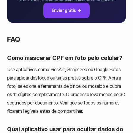
Enviar grátis
FAQ
Como mascarar CPF em foto pelo celular?
Use aplicativos como PicsArt, Snapseed ou Google Fotos
para aplicar desfoque ou tarjas pretas sobre o CPF. Abra a
foto, selecione a ferramenta de pincel ou mosaico e cubra
os 11 dígitos completamente. O processo leva menos de 30
segundos por documento. Verifique se todos os números
ficaram ilegíveis antes de compartilhar.
Qual aplicativo usar para ocultar dados do