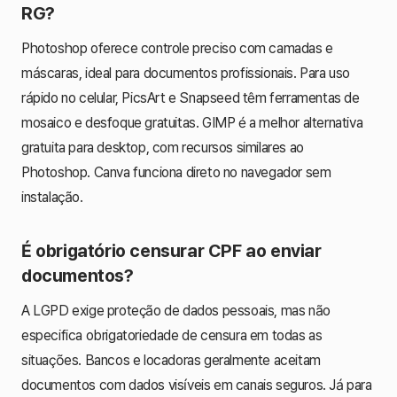
RG?
Photoshop oferece controle preciso com camadas e
máscaras, ideal para documentos profissionais. Para uso
rápido no celular, PicsArt e Snapseed têm ferramentas de
mosaico e desfoque gratuitas. GIMP é a melhor alternativa
gratuita para desktop, com recursos similares ao
Photoshop. Canva funciona direto no navegador sem
instalação.
É obrigatório censurar CPF ao enviar
documentos?
A LGPD exige proteção de dados pessoais, mas não
especifica obrigatoriedade de censura em todas as
situações. Bancos e locadoras geralmente aceitam
documentos com dados visíveis em canais seguros. Já para