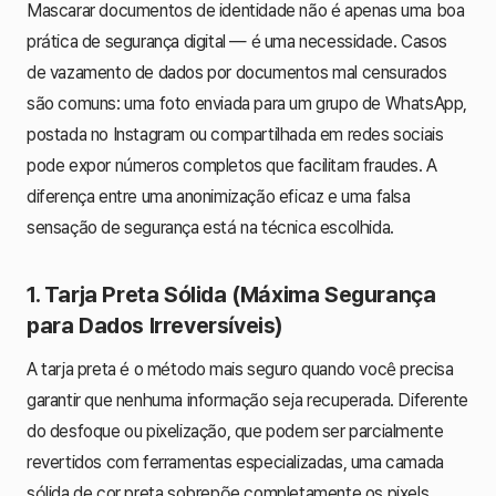
Mascarar documentos de identidade não é apenas uma boa
prática de segurança digital — é uma necessidade. Casos
de vazamento de dados por documentos mal censurados
são comuns: uma foto enviada para um grupo de WhatsApp,
postada no Instagram ou compartilhada em redes sociais
pode expor números completos que facilitam fraudes. A
diferença entre uma anonimização eficaz e uma falsa
sensação de segurança está na técnica escolhida.
1. Tarja Preta Sólida (Máxima Segurança
para Dados Irreversíveis)
A tarja preta é o método mais seguro quando você precisa
garantir que nenhuma informação seja recuperada. Diferente
do desfoque ou pixelização, que podem ser parcialmente
revertidos com ferramentas especializadas, uma camada
sólida de cor preta sobrepõe completamente os pixels