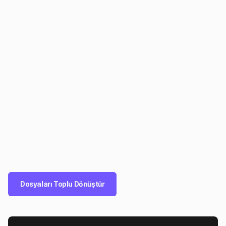
Dosyaları Toplu Dönüştür