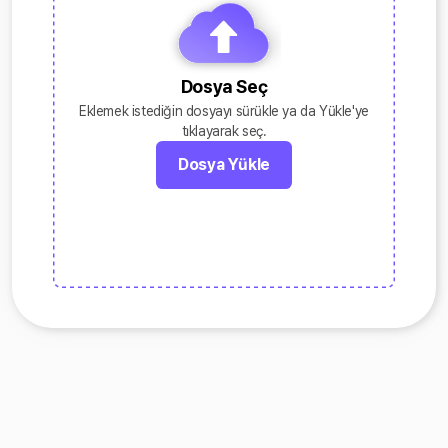
Dosya Seç
Eklemek istediğin dosyayı sürükle ya da Yükle'ye
tıklayarak seç.
Dosya Yükle