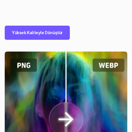
Yüksek Kaliteyle Dönüştür