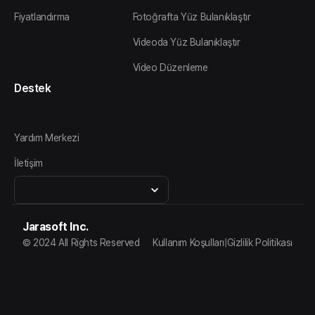
Fiyatlandırma
Fotoğrafta Yüz Bulanıklaştır
Videoda Yüz Bulanıklaştır
Video Düzenleme
Destek
Yardım Merkezi
İletişim
Jarasoft Inc.
© 2024 All Rights Reserved
Kullanım Koşulları
|
Gizlilik Politikası