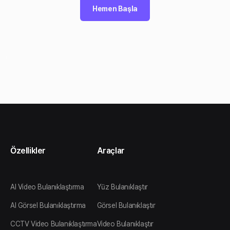
Hemen Başla
Özellikler
Araçlar
AI Video Bulanıklaştırma
Yüz Bulanıklaştır
AI Görsel Bulanıklaştırma
Görsel Bulanıklaştır
CCTV Video Bulanıklaştırma
Video Bulanıklaştır