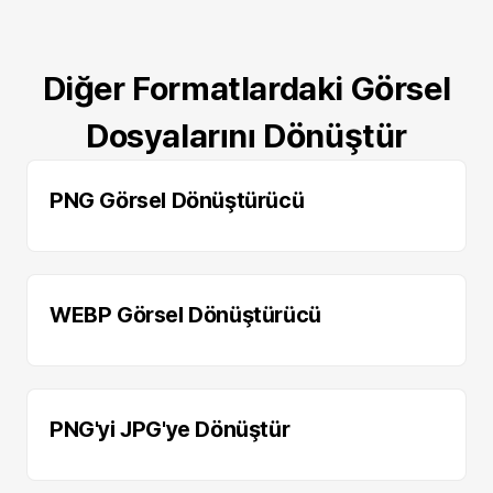
Diğer Formatlardaki Görsel
Dosyalarını Dönüştür
PNG Görsel Dönüştürücü
WEBP Görsel Dönüştürücü
PNG'yi JPG'ye Dönüştür