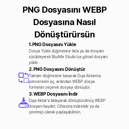
PNG Dosyasını WEBP
Dosyasına Nasıl
Dönüştürürsün
1. PNG Dosyasını Yükle
Dosya Yükle düğmesine tıkla ya da dosyanı
sürükleyerek BlurMe Studio'ya görsel dosyanı
yükle.
2. PNG Dosyasını Dönüştür
Tamam düğmesine basarak Dışa Aktarma
penceresini aç, ardından WEBP dosya
formatını seçerek dosyayı dönüştür.
3. WEBP Dosyasını İndir
Dışa Aktar'a tıklayarak dönüştürülmüş WEBP
dosyanı kaydet. Cihazına indirebilir ya da
çevrimiçi olarak paylaşabilirsin.