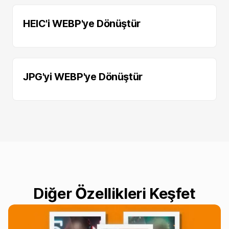
HEIC'i WEBP'ye Dönüştür
JPG'yi WEBP'ye Dönüştür
Diğer Özellikleri Keşfet