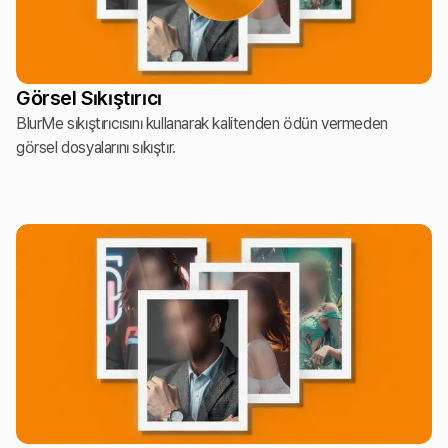
Görsel Sıkıştırıcı
BlurMe sıkıştırıcısını kullanarak kalitenden ödün vermeden
görsel dosyalarını sıkıştır.