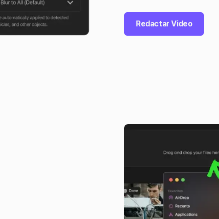
Redactar Video