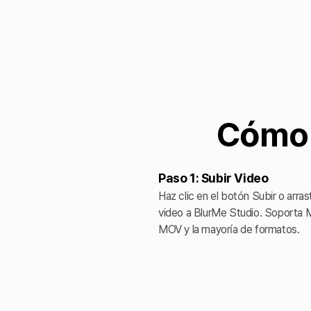
Cómo 
Paso 1: Subir Video
Haz clic en el botón Subir o arras
video a BlurMe Studio. Soporta 
MOV y la mayoría de formatos.