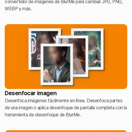
convertidor de imágenes de BlurMe para cambiar JPG, PNG,
WEBP y más.
Desenfocar imagen
Desenfoca imágenes fácilmente en línea. Desenfoca partes
de una imagen o aplica desenfoque de pantalla completa con la
herramienta de desenfoque de BlurMe.