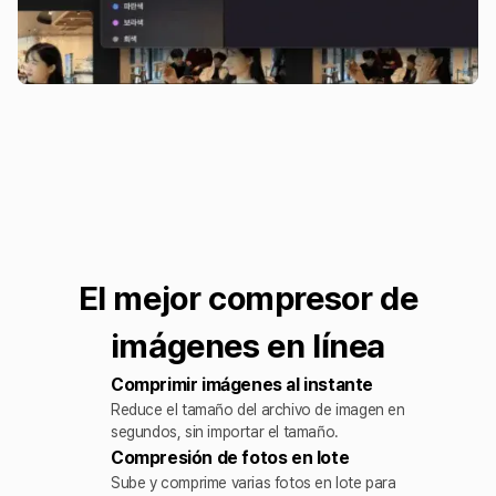
El mejor compresor de
imágenes en línea
Comprimir imágenes al instante
Reduce el tamaño del archivo de imagen en
segundos, sin importar el tamaño.
Compresión de fotos en lote
Sube y comprime varias fotos en lote para