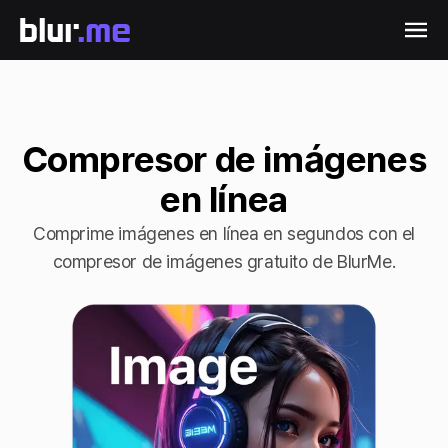
Compresor de imágenes
en línea
Comprime imágenes en línea en segundos con el
compresor de imágenes gratuito de BlurMe.