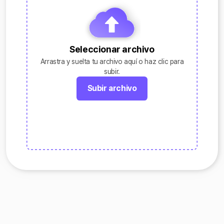
Seleccionar archivo
Arrastra y suelta tu archivo aquí o haz clic para
subir.
Subir archivo