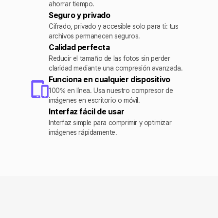
ahorrar tiempo.
Seguro y privado
Cifrado, privado y accesible solo para ti: tus
archivos permanecen seguros.
Calidad perfecta
Reducir el tamaño de las fotos sin perder
claridad mediante una compresión avanzada.
Funciona en cualquier dispositivo
100% en línea. Usa nuestro compresor de
imágenes en escritorio o móvil.
Interfaz fácil de usar
Interfaz simple para comprimir y optimizar
imágenes rápidamente.