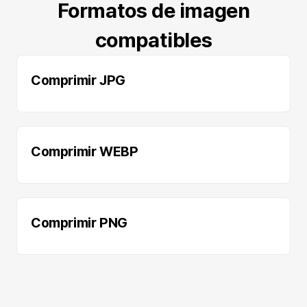
Formatos de imagen
compatibles
Comprimir JPG
Comprimir WEBP
Comprimir PNG