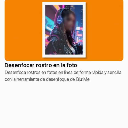
Desenfocar rostro en la foto
Desenfoca rostros en fotos en línea de forma rápida y sencilla
con la herramienta de desenfoque de BlurMe.