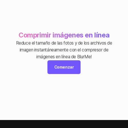
Comprimir imágenes en línea
Reduce el tamaño de las fotos y de los archivos de
imagen instantáneamente con el compresor de
imágenes en línea de BlurMe!
Comenzar