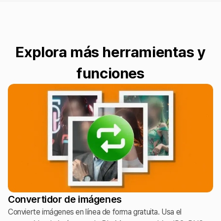
Explora más herramientas y
funciones
Convertidor de imágenes
Convierte imágenes en línea de forma gratuita. Usa el