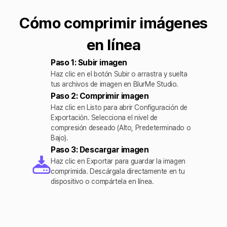
Cómo comprimir imágenes
en línea
Paso 1: Subir imagen
Haz clic en el botón Subir o arrastra y suelta
tus archivos de imagen en BlurMe Studio.
Paso 2: Comprimir imagen
Haz clic en Listo para abrir Configuración de
Exportación. Selecciona el nivel de
compresión deseado (Alto, Predeterminado o
Bajo).
Paso 3: Descargar imagen
Haz clic en Exportar para guardar la imagen
comprimida. Descárgala directamente en tu
dispositivo o compártela en línea.