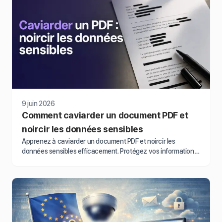
9 juin 2026
Comment caviarder un document PDF et
noircir les données sensibles
Apprenez à caviarder un document PDF et noircir les
données sensibles efficacement. Protégez vos informations
confidentielles et respectez le RGPD.