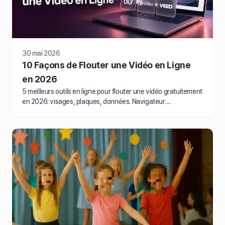
30 mai 2026
10 Façons de Flouter une Vidéo en Ligne
en 2026
5 meilleurs outils en ligne pour flouter une vidéo gratuitement
en 2026: visages, plaques, données. Navigateur
uniquement. Comparatif testé.