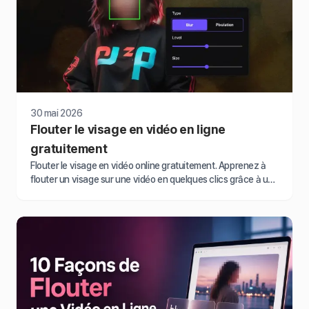
30 mai 2026
Flouter le visage en vidéo en ligne
gratuitement
Flouter le visage en vidéo online gratuitement. Apprenez à
flouter un visage sur une vidéo en quelques clics grâce à une
application pour flouter visage gratuit.