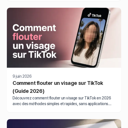
9 juin 2026
Comment flouter un visage sur TikTok
(Guide 2026)
Découvrez comment flouter un visage sur TikTok en 2026
avec des méthodes simples et rapides, sans applications
tierces compliquées.