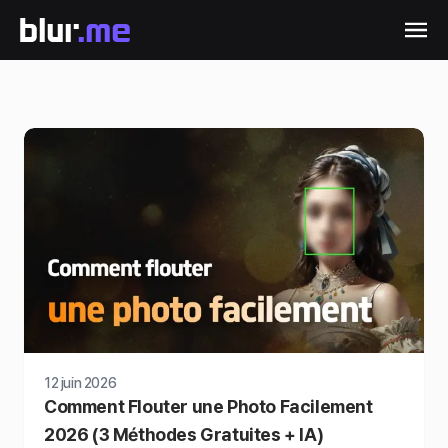
12 juin 2026
Comment Flouter une Photo Facilement
2026 (3 Méthodes Gratuites + IA)