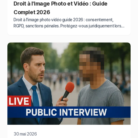
Droit à l'Image Photo et Vidéo : Guide
Complet 2026
Droit à l'image photo vidéo guide 2026 : consentement,
RGPD, sanctions pénales. Protégez-vous juridiquement lors
de toute diffusion d'images.
30 mai 2026