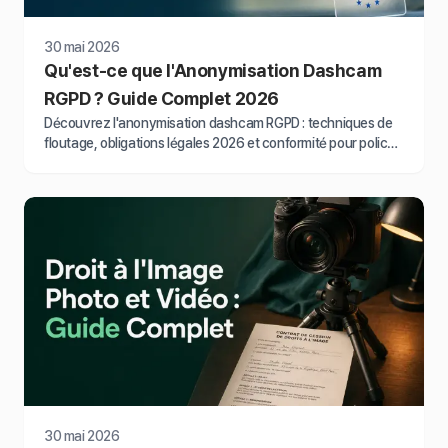
30 mai 2026
Qu'est-ce que l'Anonymisation Dashcam
RGPD ? Guide Complet 2026
Découvrez l'anonymisation dashcam RGPD : techniques de
floutage, obligations légales 2026 et conformité pour police,
assurances et entreprises. ===…
30 mai 2026