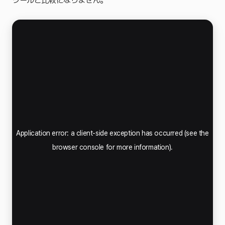
ツールと比較になりません。