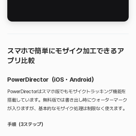
スマホで簡単にモザイク加工できるア
プリ比較
PowerDirector（iOS・Android）
PowerDirectorはスマホ版でもモザイクトラッキング機能を
搭載しています。無料版では書き出し時にウォーターマーク
が入りますが、基本的なモザイク処理は制限なく使えます。
手順（3ステップ）