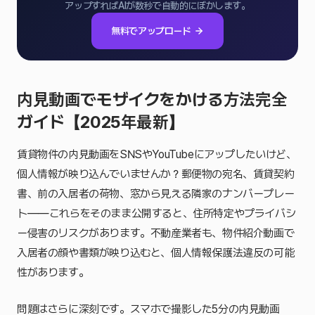
アップすればAIが数秒で自動的にぼかします。
無料でアップロード
内見動画でモザイクをかける方法完全
ガイド【2025年最新】
賃貸物件の内見動画をSNSやYouTubeにアップしたいけど、
個人情報が映り込んでいませんか？郵便物の宛名、賃貸契約
書、前の入居者の荷物、窓から見える隣家のナンバープレー
ト——これらをそのまま公開すると、住所特定やプライバシ
ー侵害のリスクがあります。不動産業者も、物件紹介動画で
入居者の顔や書類が映り込むと、個人情報保護法違反の可能
性があります。
問題はさらに深刻です。スマホで撮影した5分の内見動画