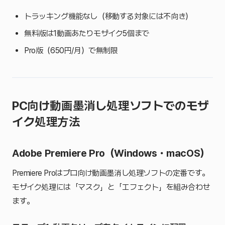
トラッキング機能なし（移動する対象には不向き）
無料版は1動画あたりモザイク5個まで
Pro版（650円/月）で無制限
PC向け動画墨消し処理ソフトでのモザ
イク処理方法
Adobe Premiere Pro（Windows・macOS）
Premiere Proはプロ向け動画墨消し処理ソフトの定番です。
モザイク処理には「マスク」と「エフェクト」を組み合わせ
ます。