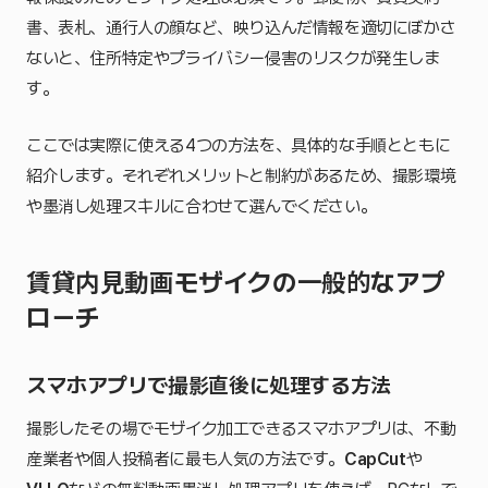
書、表札、通行人の顔など、映り込んだ情報を適切にぼかさ
ないと、住所特定やプライバシー侵害のリスクが発生しま
す。
ここでは実際に使える4つの方法を、具体的な手順とともに
紹介します。それぞれメリットと制約があるため、撮影環境
や墨消し処理スキルに合わせて選んでください。
賃貸内見動画モザイクの一般的なアプ
ローチ
スマホアプリで撮影直後に処理する方法
撮影したその場でモザイク加工できるスマホアプリは、不動
産業者や個人投稿者に最も人気の方法です。
CapCut
や