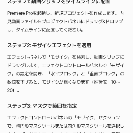
ステップ1: 動画クリップをタイムラインに配置
Premiere Proを起動し、新規プロジェクトを作成します。内
見動画ファイルをプロジェクトパネルにドラッグ&ドロップ
し、タイムラインに配置してください。
ステップ2: モザイクエフェクトを適用
エフェクトパネルで「モザイク」を検索し、動画クリップに
ドラッグします。エフェクトコントロールパネルで「モザイ
ク」の設定を開き、「水平ブロック」と「垂直ブロック」の
数値を下げると、モザイクが粗くなります（推奨値：10〜
20）。
ステップ3: マスクで範囲を指定
エフェクトコントロールパネルの「モザイク」セクション
で、楕円形マスクツールまたは四角形マスクツールを選択し