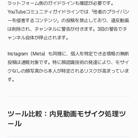
ラットフォーム側のガイドラインも確認が必要です。
YouTubeコミュニティガイドラインでは「他者のプライバシ
ーを侵害するコンテンツ」の投稿を禁止しており、違反動画
は削除され、チャンネルに警告が付きます。3回の警告でチ
ャンネル自体が停止されます。
Instagram（Meta）も同様に、個人を特定できる情報の無断
投稿は通報対象です。特に顔認識技術の発達により、モザイ
クなしの顔写真から本人が特定されるリスクが高まっていま
す。
ツール比較：内見動画モザイク処理ツ
ール