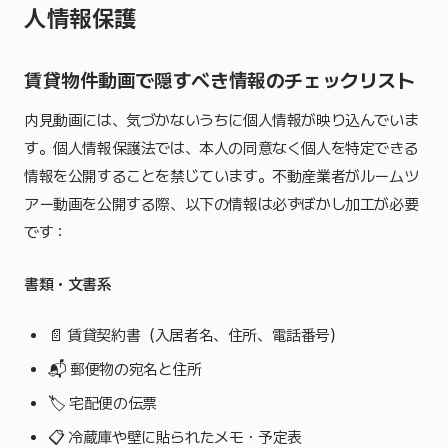
人情報保護
賃貸物件動画で隠すべき情報のチェックリスト
内見動画には、気づかないうちに個人情報が映り込んでいま
す。個人情報保護法では、本人の同意なく個人を特定できる
情報を公開することを禁じています。不動産業者がルームツ
アー動画を公開する際、以下の情報は必ずぼかし加工が必要
です：
書類・文書系
📄 賃貸契約書（入居者名、住所、電話番号）
📬 郵便物の宛名と住所
🏷️ 宅配便の伝票
📋 冷蔵庫や壁に貼られたメモ・予定表