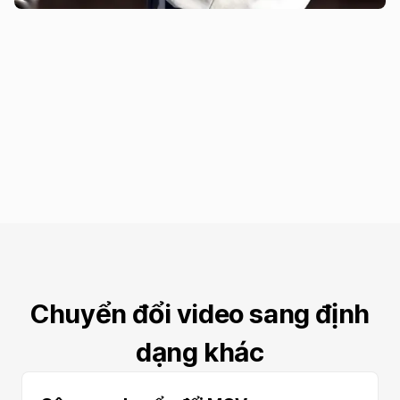
Chuyển đổi video sang định
dạng khác