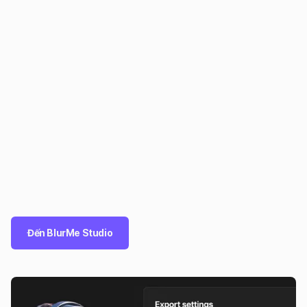
Đến BlurMe Studio