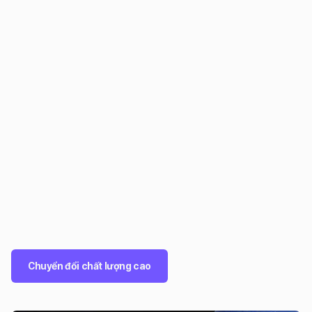
Chuyển đổi chất lượng cao