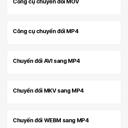
Công cụ chuyển đổi MOV
Công cụ chuyển đổi MP4
Chuyển đổi AVI sang MP4
Chuyển đổi MKV sang MP4
Chuyển đổi WEBM sang MP4