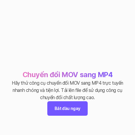
Chuyển đổi MOV sang MP4
Hãy thử công cụ chuyển đổi MOV sang MP4 trực tuyến
nhanh chóng và tiện lợi. Tải lên file để sử dụng công cụ
chuyển đổi chất lượng cao.
Bắt đầu ngay