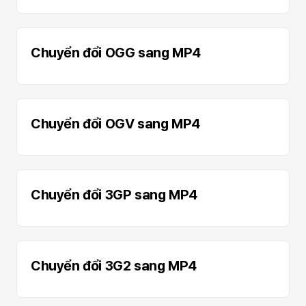
Chuyển đổi OGG sang MP4
Chuyển đổi OGV sang MP4
Chuyển đổi 3GP sang MP4
Chuyển đổi 3G2 sang MP4