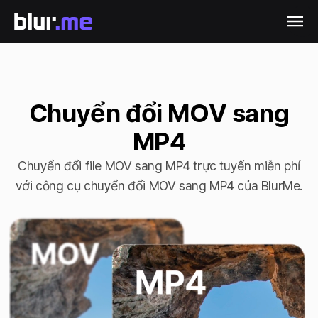
Chuyển đổi MOV sang
MP4
Chuyển đổi file MOV sang MP4 trực tuyến miễn phí
với công cụ chuyển đổi MOV sang MP4 của BlurMe.