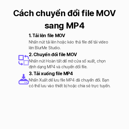
Cách chuyển đổi file MOV
sang MP4
1. Tải lên file MOV
Nhấn nút tải lên hoặc kéo thả file để tải video
lên BlurMe Studio.
2. Chuyển đổi file MOV
Nhấn nút Hoàn tất để mở cửa sổ xuất, chọn
định dạng MP4 và chuyển đổi file.
3. Tải xuống file MP4
Nhấn Xuất để lưu file MP4 đã chuyển đổi. Bạn
có thể lưu vào thiết bị hoặc chia sẻ trực tuyến.