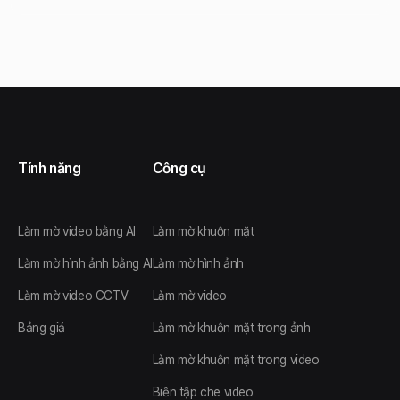
Tính năng
Công cụ
Làm mờ video bằng AI
Làm mờ khuôn mặt
Làm mờ hình ảnh bằng AI
Làm mờ hình ảnh
Làm mờ video CCTV
Làm mờ video
Bảng giá
Làm mờ khuôn mặt trong ảnh
Làm mờ khuôn mặt trong video
Biên tập che video