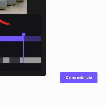
Demo miễn phí