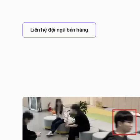
Liên hệ đội ngũ bán hàng