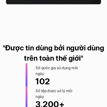
"Được tin dùng bởi người dùng
trên toàn thế giới"
Số quốc gia sử dụng mỗi
ngày
102
Số tệp được xử lý mỗi
ngày
3,200+