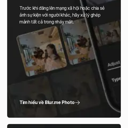
Trước khi đăng lên mạng xã hội hoặc chia sẻ
ảnh sự kiện với người khác, hãy xử lý ghép
mảnh tất cả trong nháy mắt.
Tìm hiểu về Blur.me Photo