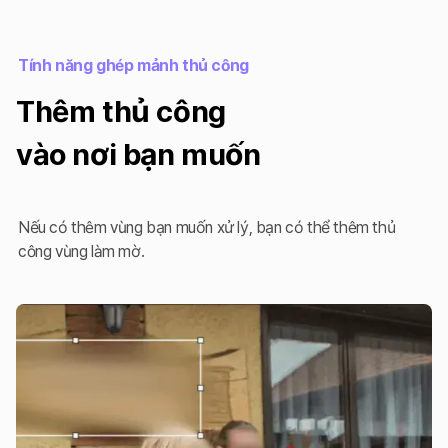
Tính năng ghép mảnh thủ công
Thêm thủ công
vào nơi bạn muốn
Nếu có thêm vùng bạn muốn xử lý, bạn có thể thêm thủ
công vùng làm mờ.