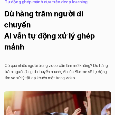
Tự động ghép mảnh dựa trên deep learning
Dù hàng trăm người di
chuyển
AI vẫn tự động xử lý ghép
mảnh
Có quá nhiều người trong video cần làm mờ không? Dù hàng
trăm người đang di chuyển nhanh, AI của Blur.me sẽ tự động
tìm và xử lý tất cả khuôn mặt trong video.