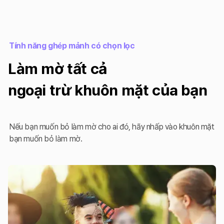
Tính năng ghép mảnh có chọn lọc
Làm mờ tất cả
ngoại trừ khuôn mặt của bạn
Nếu bạn muốn bỏ làm mờ cho ai đó, hãy nhấp vào khuôn mặt
bạn muốn bỏ làm mờ.