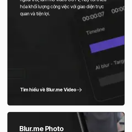
hóa khối lượng công việc với giao diện trực
quan và tiện lợi.
Tìm hiểu về Blur.me Video
Blur.me Photo