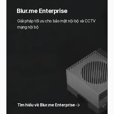
Blur.me Enterprise
Giải pháp tối ưu cho bảo mật nội bộ và CCTV
mạng nội bộ
Tìm hiểu về Blur.me Enterprise