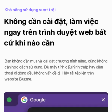
Khả năng sử dụng vượt trội
Không cần cài đặt, làm việc
ngay trên trình duyệt web bất
cứ khi nào cần
Bạn không cần mua và cài đặt chương trình nặng, cũng không
cần học cách sử dụng. Dù máy tính cấu hình thấp hay điện
thoại di động đều không vấn đề gì. Hãy tải tệp lên trên
website Blur.me.