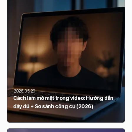
2026.05.29
Cách làm mờ mặt trong video: Hướng dẫn
đầy đủ + So sánh công cụ (2026)