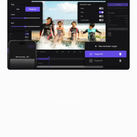
Trusted by