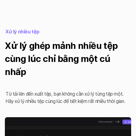
Xử lý nhiều tệp
Xử lý ghép mảnh nhiều tệp
cùng lúc chỉ bằng một cú
nhấp
Từ tải lên đến xuất tệp, bạn không cần xử lý từng tệp một.
Hãy xử lý nhiều tệp cùng lúc để tiết kiệm rất nhiều thời gian.