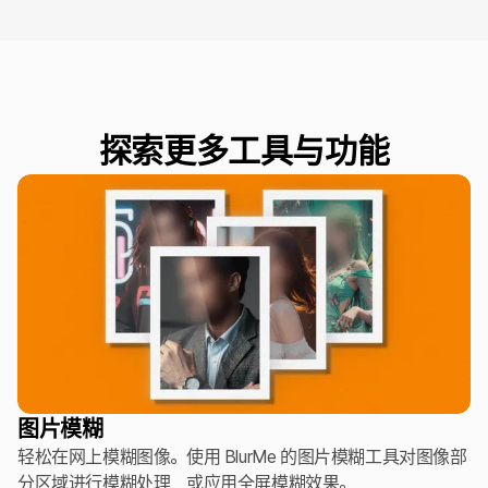
探索更多工具与功能
图片模糊
轻松在网上模糊图像。使用 BlurMe 的图片模糊工具对图像部
分区域进行模糊处理，或应用全屏模糊效果。