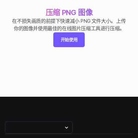
压缩 PNG 图像
在不损失画质的前提下快速减小 PNG 文件大小。 上传
你的图像并使用最佳的在线图片压缩工具进行压缩。
开始使用