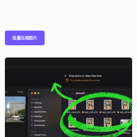
批量压缩图片