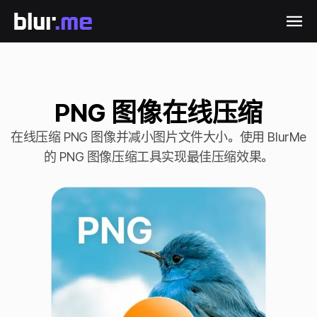
PNG 图像在线压缩
在线压缩 PNG 图像并减小图片文件大小。使用 BlurMe
的 PNG 图像压缩工具实现最佳压缩效果。