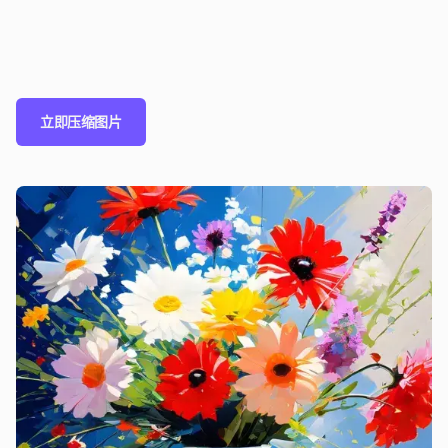
立即压缩图片