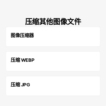
压缩其他图像文件
图像压缩器
压缩 WEBP
压缩 JPG