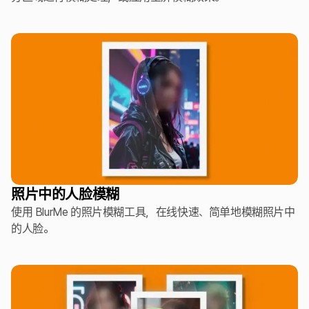
照片中的人脸模糊
使用 BlurMe 的照片模糊工具，在线快速、简单地模糊照片中
的人脸。