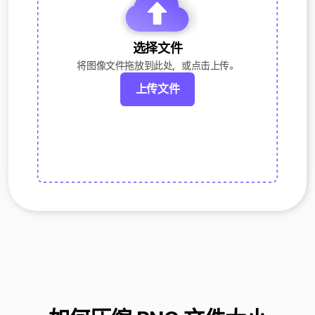
选择文件
将图像文件拖放到此处，或点击上传。
上传文件