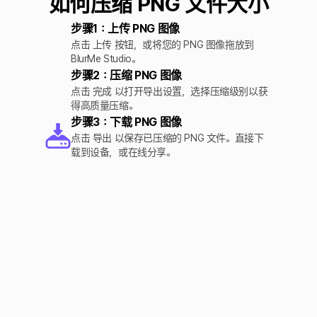
如何压缩 PNG 文件大小
步骤1：上传 PNG 图像
点击 上传 按钮，或将您的 PNG 图像拖放到
BlurMe Studio。
步骤2：压缩 PNG 图像
点击 完成 以打开导出设置，选择压缩级别以获
得高质量压缩。
步骤3：下载 PNG 图像
点击 导出 以保存已压缩的 PNG 文件。直接下
载到设备，或在线分享。