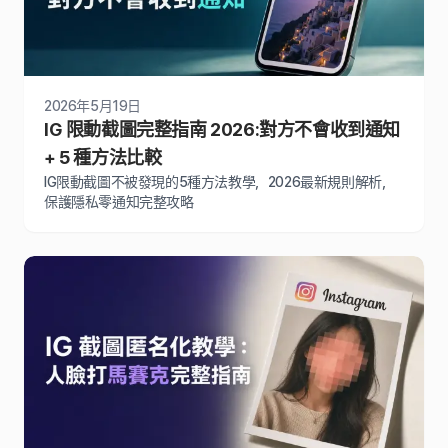
2026年5月19日
IG 限動截圖完整指南 2026:對方不會收到通知
+ 5 種方法比較
IG限動截圖不被發現的5種方法教學，2026最新規則解析，
保護隱私零通知完整攻略