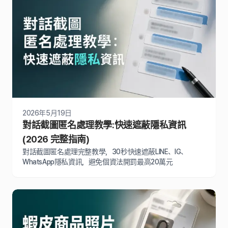
2026年5月19日
對話截圖匿名處理教學:快速遮蔽隱私資訊
(2026 完整指南)
對話截圖匿名處理完整教學，30秒快速遮蔽LINE、IG、
WhatsApp隱私資訊，避免個資法開罰最高20萬元