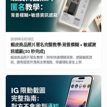
2026年5月19日
蝦皮商品照片匿名完整教學:背景模糊 + 敏感資
訊遮蔽(30 秒完成)
蝦皮商品照片匿名教學：30秒快速模糊背景、遮蔽敏感資
訊，避免個資外洩與法律風險，保護隱私安全上架