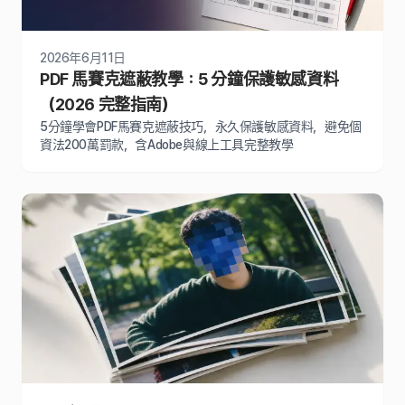
2026年6月11日
PDF 馬賽克遮蔽教學：5 分鐘保護敏感資料
（2026 完整指南）
5分鐘學會PDF馬賽克遮蔽技巧，永久保護敏感資料，避免個
資法200萬罰款，含Adobe與線上工具完整教學