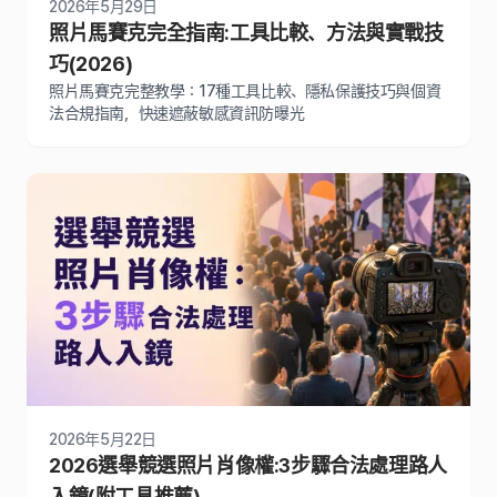
2026年5月29日
照片馬賽克完全指南:工具比較、方法與實戰技
巧(2026)
照片馬賽克完整教學：17種工具比較、隱私保護技巧與個資
法合規指南，快速遮蔽敏感資訊防曝光
2026年5月22日
2026選舉競選照片肖像權:3步驟合法處理路人
入鏡(附工具推薦)