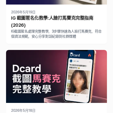
2026年5月19日
IG 截圖匿名化教學:人臉打馬賽克完整指南
(2026)
IG截圖匿名處理完整教學，3步驟快速為人臉打馬賽克，符合
個資法規範，安心分享對話紀錄到社群媒體
2026年5月18日