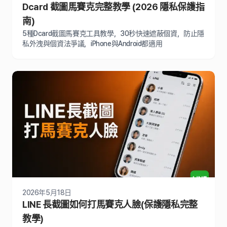
Dcard 截圖馬賽克完整教學 (2026 隱私保護指
南)
5種Dcard截圖馬賽克工具教學，30秒快速遮蔽個資，防止隱
私外洩與個資法爭議，iPhone與Android都適用
2026年5月18日
LINE 長截圖如何打馬賽克人臉(保護隱私完整
教學)