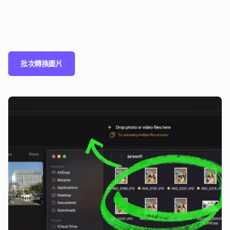
批次轉換圖片