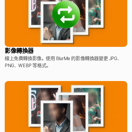
影像轉換器
線上免費轉換影像。使用 BlurMe 的影像轉換器變更 JPG、
PNG、WEBP 等格式。