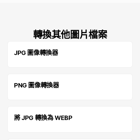
轉換其他圖片檔案
JPG 圖像轉換器
PNG 圖像轉換器
將 JPG 轉換為 WEBP