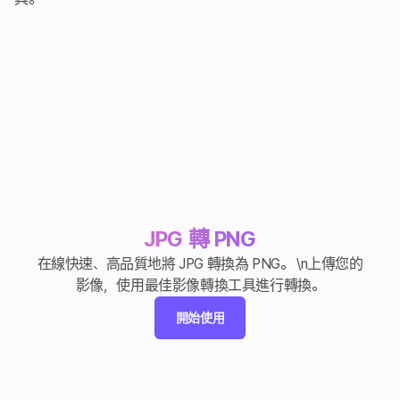
JPG 轉 PNG
在線快速、高品質地將 JPG 轉換為 PNG。 \n上傳您的
影像，使用最佳影像轉換工具進行轉換。
開始使用