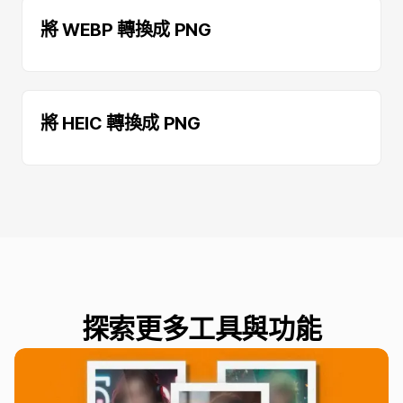
將 WEBP 轉換成 PNG
將 HEIC 轉換成 PNG
探索更多工具與功能