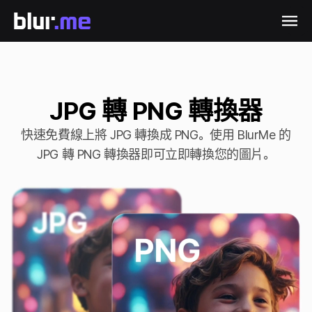
JPG 轉 PNG 轉換器
快速免費線上將 JPG 轉換成 PNG。使用 BlurMe 的
JPG 轉 PNG 轉換器即可立即轉換您的圖片。