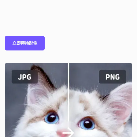
立即轉換影像