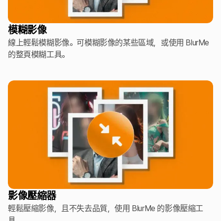
模糊影像
線上輕鬆模糊影像。可模糊影像的某些區域，或使用 BlurMe
的整頁模糊工具。
影像壓縮器
輕鬆壓縮影像，且不失去品質，使用 BlurMe 的影像壓縮工
具。