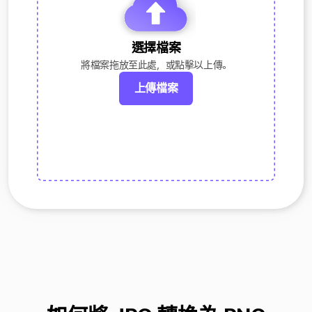
選擇檔案
將檔案拖放至此處，或點擊以上傳。
上傳檔案