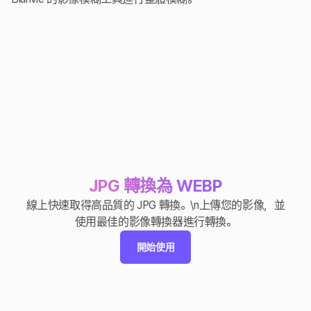
JPG 轉換為 WEBP
線上快速取得高品質的 JPG 轉換。\n上傳您的影像，並
使用最佳的影像轉換器進行轉換。
開始使用