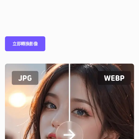
立即轉換影像