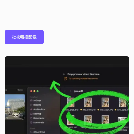
批次轉換影像