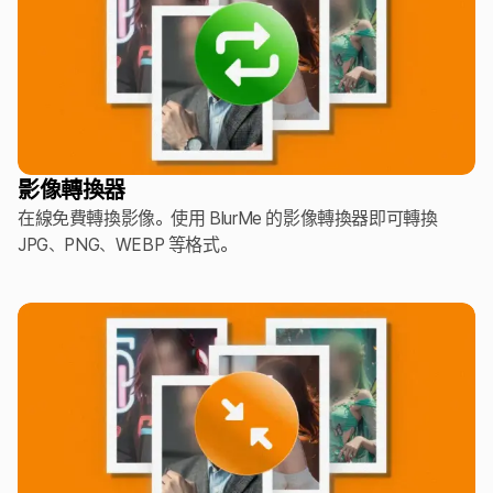
影像轉換器
在線免費轉換影像。使用 BlurMe 的影像轉換器即可轉換
JPG、PNG、WEBP 等格式。