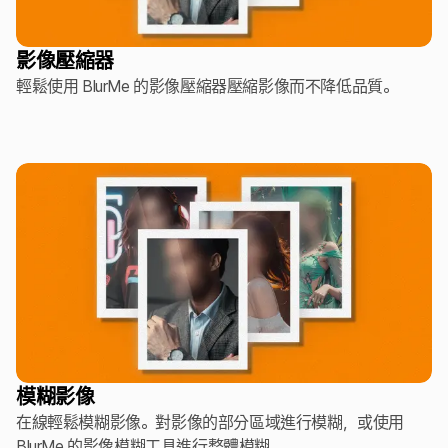
影像壓縮器
輕鬆使用 BlurMe 的影像壓縮器壓縮影像而不降低品質。
模糊影像
在線輕鬆模糊影像。對影像的部分區域進行模糊，或使用
BlurMe 的影像模糊工具進行整體模糊。