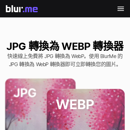
JPG 轉換為 WEBP 轉換器
快速線上免費將 JPG 轉換為 WebP。使用 BlurMe 的
JPG 轉換為 WebP 轉換器即可立即轉換您的圖片。