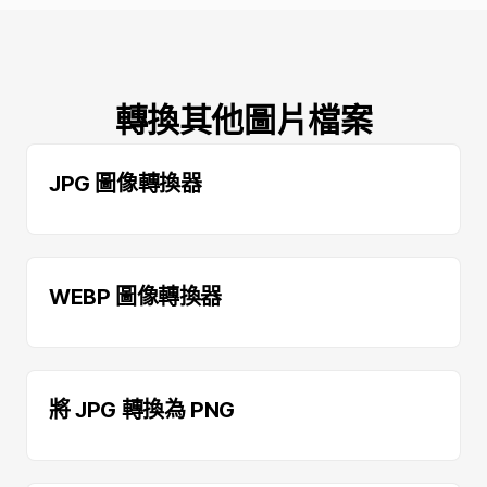
轉換其他圖片檔案
JPG 圖像轉換器
WEBP 圖像轉換器
將 JPG 轉換為 PNG