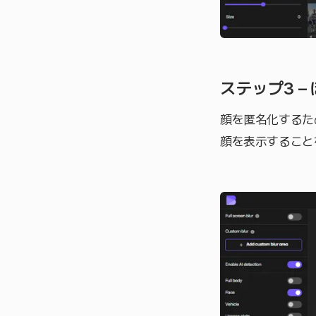
ステップ3 
顔を匿名化するた
顔を表示すること