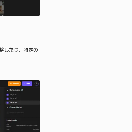
整したり、特定の