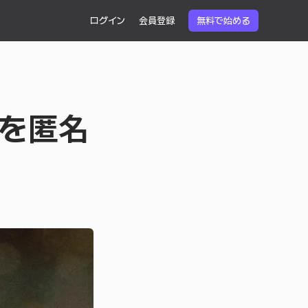
ログイン
会員登録
無料で始める
を匿名