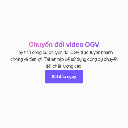
Chuyển đổi video OGV
Hãy thử công cụ chuyển đổi OGV trực tuyến nhanh
chóng và tiện lợi. Tải lên tệp để sử dụng công cụ chuyển
đổi chất lượng cao.
Bắt đầu ngay