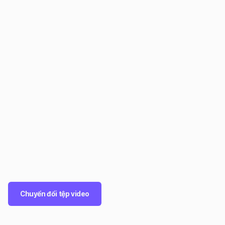
Chuyển đổi tệp video