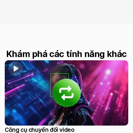
Khám phá các tính năng khác
Công cụ chuyển đổi video