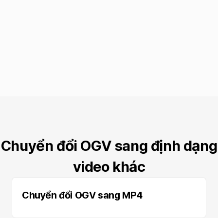
Chuyển đổi OGV sang định dạng
video khác
Chuyển đổi OGV sang MP4