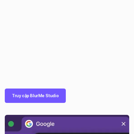
Truy cập BlurMe Studio