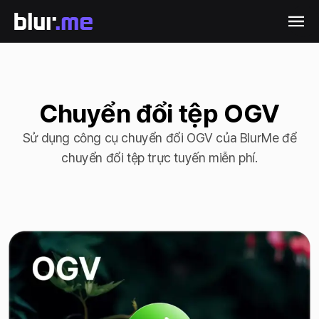
Chuyển đổi tệp OGV
Sử dụng công cụ chuyển đổi OGV của BlurMe để
chuyển đổi tệp trực tuyến miễn phí.